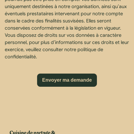
uniquement destinées à notre organisation, ainsi qu’aux
éventuels prestataires intervenant pour notre compte
dans le cadre des finalités susvisées. Elles seront
conservées conformément à la législation en vigueur.
Vous disposez de droits sur vos données à caractère
personnel, pour plus d’informations sur ces droits et leur
exercice, veuillez consulter notre politique de
confidentialité.
Cuisine de partage &