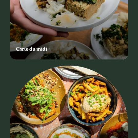
Carte du midi