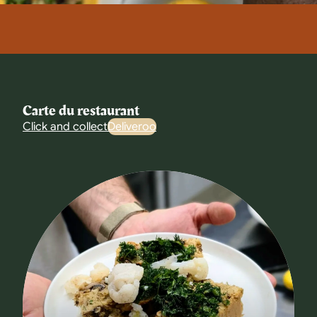
Carte du restaurant
Click and collect
Deliveroo