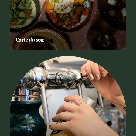
Carte du soir