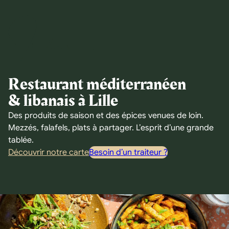
Restaurant méditerranéen
& libanais à Lille
Des produits de saison et des épices venues de loin.
Mezzés, falafels, plats à partager. L’esprit d’une grande
tablée.
Découvrir notre carte
Besoin d’un traiteur ?