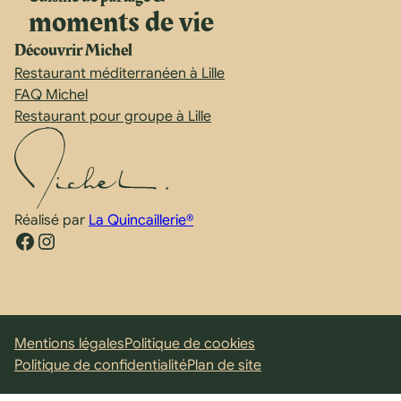
moments de vie
Découvrir Michel
Restaurant méditerranéen à Lille
FAQ Michel
Restaurant pour groupe à Lille
Réalisé par
La Quincaillerie®
Facebook
Instagram
Mentions légales
Politique de cookies
Politique de confidentialité
Plan de site