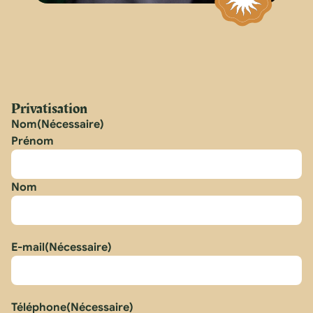
Privatisation
Nom
(Nécessaire)
Prénom
Nom
E-mail
(Nécessaire)
Téléphone
(Nécessaire)