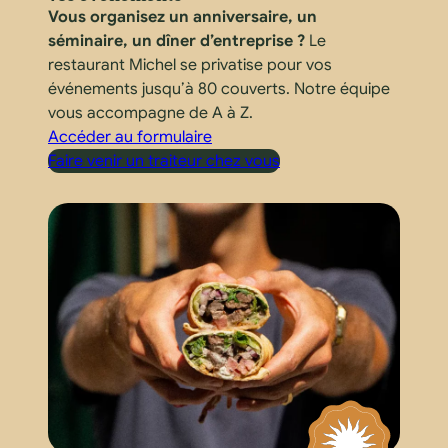
Vous organisez un anniversaire, un
séminaire, un dîner d’entreprise ?
Le
restaurant Michel se privatise pour vos
événements jusqu’à 80 couverts. Notre équipe
vous accompagne de A à Z.
Accéder au formulaire
Faire venir un traiteur chez vous