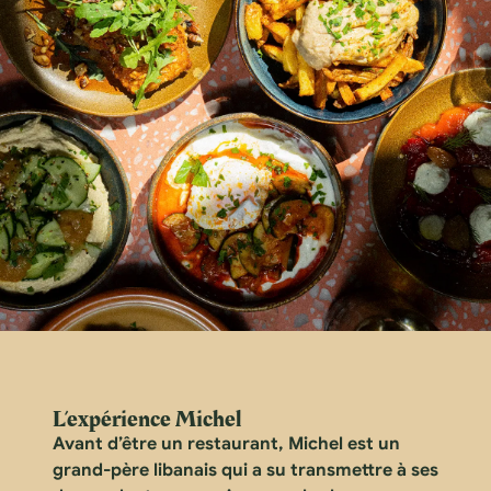
L’expérience Michel
Avant d’être un restaurant, Michel est un
grand-père libanais qui a su transmettre à ses