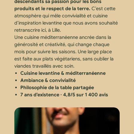
descendants sa passion pour les bons
produits et le respect de la terre.
C’est cette
atmosphère qui mêle convivialité et cuisine
d’inspiration levantine que nous avons souhaité
retranscrire ici, à Lille.
Une cuisine méditerranéenne ancrée dans la
générosité et créativité, qui change chaque
mois pour suivre les saisons. Une large place
est faite aux plats végétariens, sans oublier la
viandes travaillés avec soin.
Cuisine levantine & méditerranéenne
Ambiance & convivialité
Philosophie de la table partagée
7 ans d’existence · 4,8/5 sur 1 400 avis