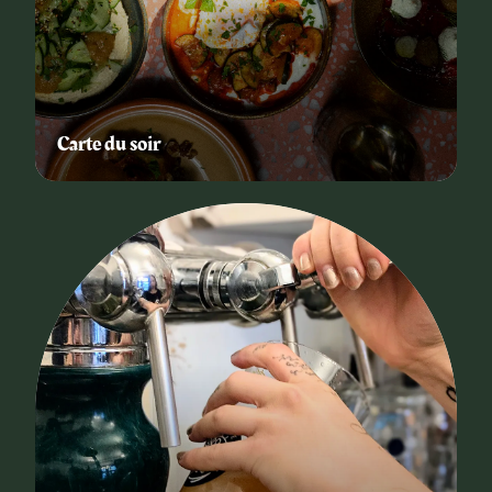
Carte du soir