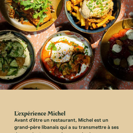
L’expérience Michel
Avant d’être un restaurant, Michel est un
grand-père libanais qui a su transmettre à ses