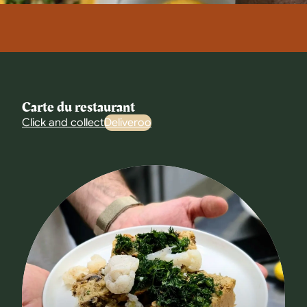
Carte du restaurant
Click and collect
Deliveroo