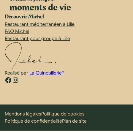
moments de vie
Découvrir Michel
Restaurant méditerranéen à Lille
FAQ Michel
Restaurant pour groupe à Lille
Réalisé par
La Quincaillerie®
Facebook
Instagram
Mentions légales
Politique de cookies
Politique de confidentialité
Plan de site