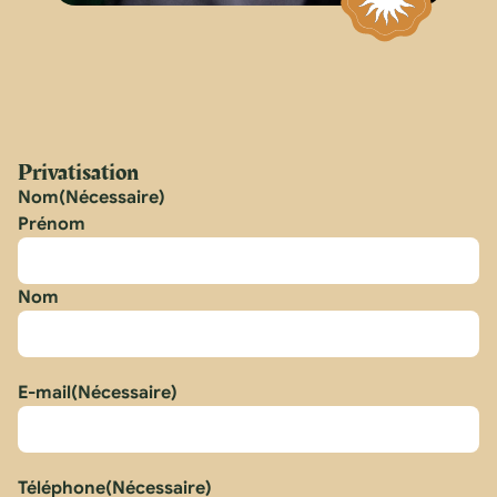
Privatisation
Nom
(Nécessaire)
Prénom
Nom
E-mail
(Nécessaire)
Téléphone
(Nécessaire)