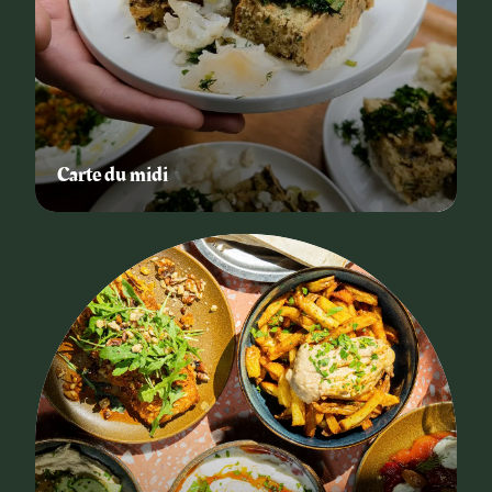
Carte du midi