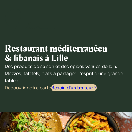
Restaurant méditerranéen
& libanais à Lille
Des produits de saison et des épices venues de loin.
Mezzés, falafels, plats à partager. L’esprit d’une grande
tablée.
Découvrir notre carte
Besoin d’un traiteur ?