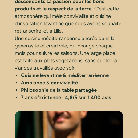
descendants sa passion pour les bons
produits et le respect de la terre.
C’est cette
atmosphère qui mêle convivialité et cuisine
d’inspiration levantine que nous avons souhaité
retranscrire ici, à Lille.
Une cuisine méditerranéenne ancrée dans la
générosité et créativité, qui change chaque
mois pour suivre les saisons. Une large place
est faite aux plats végétariens, sans oublier la
viandes travaillés avec soin.
Cuisine levantine & méditerranéenne
Ambiance & convivialité
Philosophie de la table partagée
7 ans d’existence · 4,8/5 sur 1 400 avis