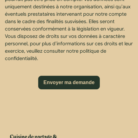
uniquement destinées à notre organisation, ainsi qu’aux
éventuels prestataires intervenant pour notre compte
dans le cadre des finalités susvisées. Elles seront
conservées conformément à la législation en vigueur.
Vous disposez de droits sur vos données à caractère
personnel, pour plus d’informations sur ces droits et leur
exercice, veuillez consulter notre politique de
confidentialité.
Cuisine de partage &