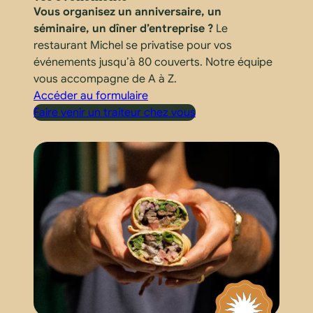
Vous organisez un anniversaire, un
séminaire, un dîner d’entreprise ?
Le
restaurant Michel se privatise pour vos
événements jusqu’à 80 couverts. Notre équipe
vous accompagne de A à Z.
Accéder au formulaire
Faire venir un traiteur chez vous