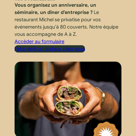
Vous organisez un anniversaire, un
séminaire, un dîner d’entreprise ?
Le
restaurant Michel se privatise pour vos
événements jusqu’à 80 couverts. Notre équipe
vous accompagne de A à Z.
Accéder au formulaire
Faire venir un traiteur chez vous