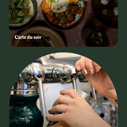
Carte du soir