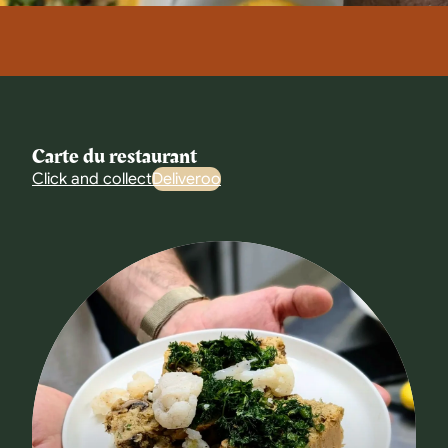
Carte du restaurant
Click and collect
Deliveroo