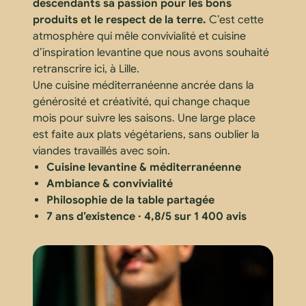
descendants sa passion pour les bons
produits et le respect de la terre.
C’est cette
atmosphère qui mêle convivialité et cuisine
d’inspiration levantine que nous avons souhaité
retranscrire ici, à Lille.
Une cuisine méditerranéenne ancrée dans la
générosité et créativité, qui change chaque
mois pour suivre les saisons. Une large place
est faite aux plats végétariens, sans oublier la
viandes travaillés avec soin.
Cuisine levantine & méditerranéenne
Ambiance & convivialité
Philosophie de la table partagée
7 ans d’existence · 4,8/5 sur 1 400 avis