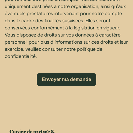
uniquement destinées à notre organisation, ainsi qu’aux
éventuels prestataires intervenant pour notre compte
dans le cadre des finalités susvisées. Elles seront
conservées conformément à la législation en vigueur.
Vous disposez de droits sur vos données à caractère
personnel, pour plus d’informations sur ces droits et leur
exercice, veuillez consulter notre politique de
confidentialité.
Cuisine de partage &