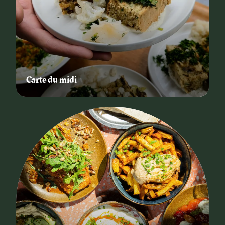
Carte du midi