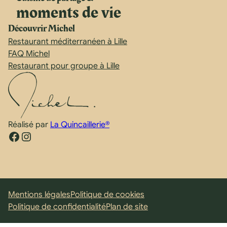
moments de vie
Découvrir Michel
Restaurant méditerranéen à Lille
FAQ Michel
Restaurant pour groupe à Lille
Réalisé par
La Quincaillerie®
Facebook
Instagram
Mentions légales
Politique de cookies
Politique de confidentialité
Plan de site