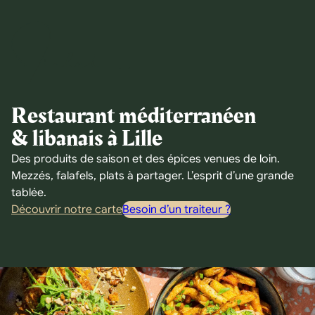
Restaurant méditerranéen
& libanais à Lille
Des produits de saison et des épices venues de loin.
Mezzés, falafels, plats à partager. L’esprit d’une grande
tablée.
Découvrir notre carte
Besoin d’un traiteur ?