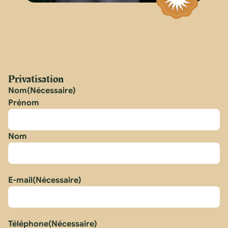
Privatisation
Nom
(Nécessaire)
Prénom
Nom
E-mail
(Nécessaire)
Téléphone
(Nécessaire)